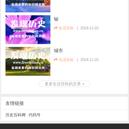
铋
生活百科
| 2024-11-01
城市
生活百科
| 2024-11-01
更多生活百科的文章 >
友情链接
历史百科网
代码号